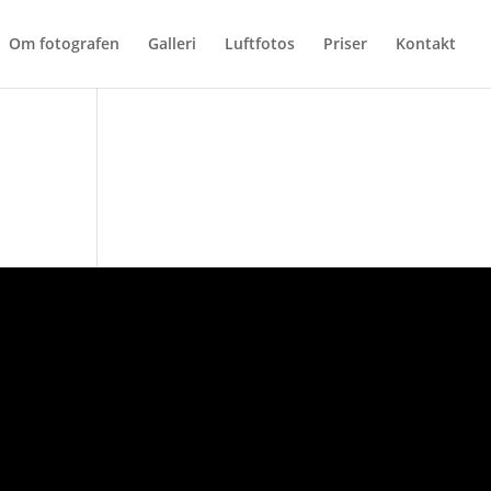
Om fotografen
Galleri
Luftfotos
Priser
Kontakt