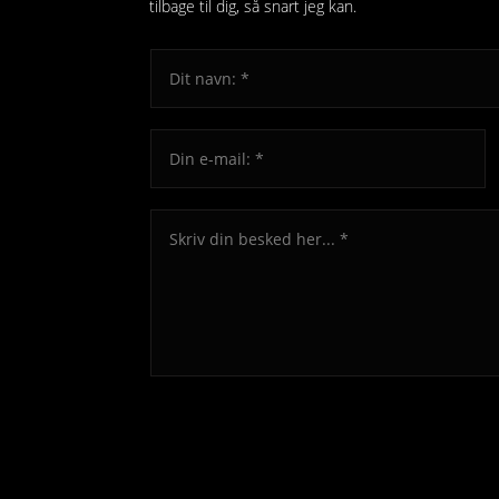
tilbage til dig, så snart jeg kan.