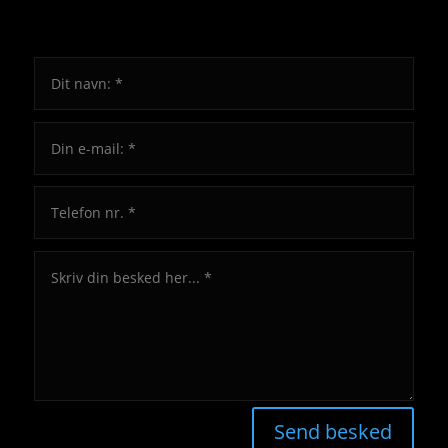
Send besked